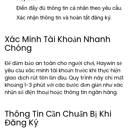
Điền đầy đủ thông tin cá nhân theo yêu cầu.
Xác nhận thông tin và hoàn tất đăng ký.
Xác Minh Tài Khoản Nhanh
Chóng
Để đảm bảo an toàn cho người chơi, Haywin sẽ
yêu cầu xác minh tài khoản trước khi thực hiện
giao dịch rút tiền lần đầu. Quy trình này chỉ mất
khoảng 1-3 phút với các bước đơn giản như xác
nhận số điện thoại hoặc thông tin ngân hàng.
Thông Tin Cần Chuẩn Bị Khi
Đăng Ký