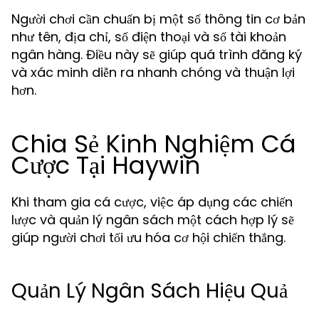
Người chơi cần chuẩn bị một số thông tin cơ bản
như tên, địa chỉ, số điện thoại và số tài khoản
ngân hàng. Điều này sẽ giúp quá trình đăng ký
và xác minh diễn ra nhanh chóng và thuận lợi
hơn.
Chia Sẻ Kinh Nghiệm Cá
Cược Tại Haywin
Khi tham gia cá cược, việc áp dụng các chiến
lược và quản lý ngân sách một cách hợp lý sẽ
giúp người chơi tối ưu hóa cơ hội chiến thắng.
Quản Lý Ngân Sách Hiệu Quả