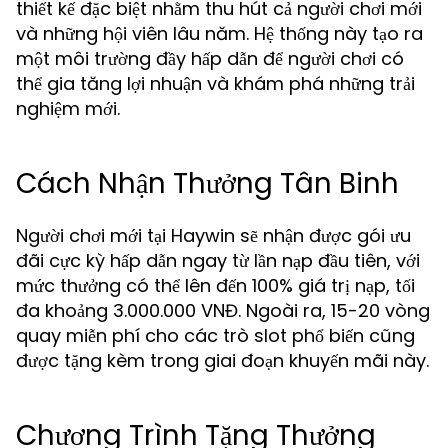
thiết kế đặc biệt nhằm thu hút cả người chơi mới
và những hội viên lâu năm. Hệ thống này tạo ra
một môi trường đầy hấp dẫn để người chơi có
thể gia tăng lợi nhuận và khám phá những trải
nghiệm mới.
Cách Nhận Thưởng Tân Binh
Người chơi mới tại Haywin sẽ nhận được gói ưu
đãi cực kỳ hấp dẫn ngay từ lần nạp đầu tiên, với
mức thưởng có thể lên đến 100% giá trị nạp, tối
đa khoảng 3.000.000 VNĐ. Ngoài ra, 15-20 vòng
quay miễn phí cho các trò slot phổ biến cũng
được tặng kèm trong giai đoạn khuyến mãi này.
Chương Trình Tặng Thưởng