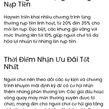
Nạp Tiền
Haywin triển khai nhiều chương trình tặng
thưởng nạp tiền linh hoạt, từ 20% đến 35% cho
mỗi lần nạp. Đặc biệt, các khung giờ vàng với
mức thưởng lên tới 10% giúp người chơi tối đa
hóa lợi nhuận từ những lần nạp tiền.
Thời Điểm Nhận Ưu Đãi Tốt
Nhất
Người chơi nên theo dõi các sự kiện và chương
trình khuyến mãi định kỳ để có cơ hội nhận
thêm những phần thưởng lớn. Các giải đấu hoặc
vòng quay may mắn thường xuyên được tổ
chức, mang đến cho người chơi cơ hội gia tăng