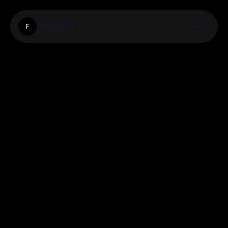
Flashslot
F