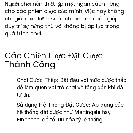
Người chơi nên thiết lập một ngân sách riêng
cho các phiên cược của mình. Việc này không
chỉ giúp bạn kiểm soát chi tiêu mà còn giúp
duy trì sự hứng thú và không bị áp lực trong
quá trình chơi.
Các Chiến Lược Đặt Cược
Thành Công
Chơi Cược Thấp:
Bắt đầu với mức cược thấp
để làm quen với trò chơi và tăng dần khi đã
tự tin.
Sử dụng Hệ Thống Đặt Cược:
Áp dụng các
hệ thống đặt cược như Martingale hay
Fibonacci để tối ưu hóa tỷ lệ thắng.