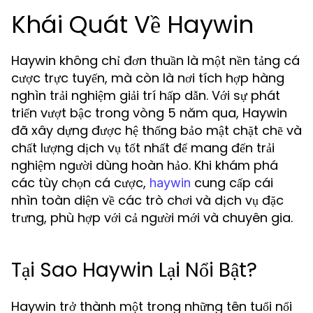
Khái Quát Về Haywin
Haywin không chỉ đơn thuần là một nền tảng cá
cược trực tuyến, mà còn là nơi tích hợp hàng
nghìn trải nghiệm giải trí hấp dẫn. Với sự phát
triển vượt bậc trong vòng 5 năm qua, Haywin
đã xây dựng được hệ thống bảo mật chặt chẽ và
chất lượng dịch vụ tốt nhất để mang đến trải
nghiệm người dùng hoàn hảo. Khi khám phá
các tùy chọn cá cược,
cung cấp cái
haywin
nhìn toàn diện về các trò chơi và dịch vụ đặc
trưng, phù hợp với cả người mới và chuyên gia.
Tại Sao Haywin Lại Nổi Bật?
Haywin trở thành một trong những tên tuổi nổi