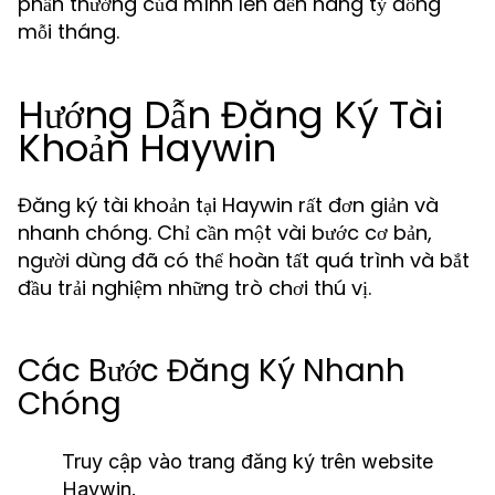
phần thưởng của mình lên đến hàng tỷ đồng
mỗi tháng.
Hướng Dẫn Đăng Ký Tài
Khoản Haywin
Đăng ký tài khoản tại Haywin rất đơn giản và
nhanh chóng. Chỉ cần một vài bước cơ bản,
người dùng đã có thể hoàn tất quá trình và bắt
đầu trải nghiệm những trò chơi thú vị.
Các Bước Đăng Ký Nhanh
Chóng
Truy cập vào trang đăng ký trên website
Haywin.