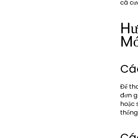
cá cư
Hư
Mớ
Cá
Để tha
đơn g
hoặc 
thống
Các