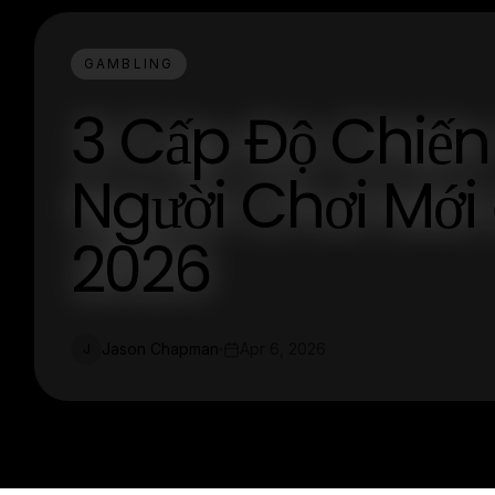
GAMBLING
3 Cấp Độ Chiến
Người Chơi Mới
2026
Jason Chapman
Apr 6, 2026
J