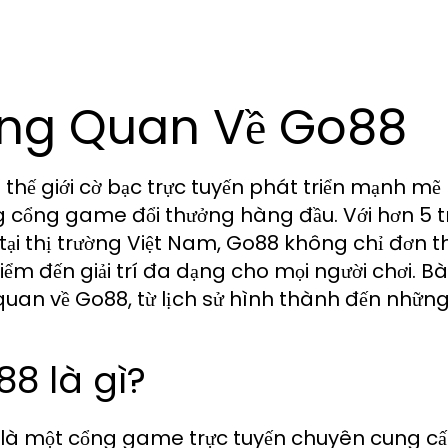
ng Quan Về Go88
 thế giới cờ bạc trực tuyến phát triển mạnh mẽ
 cổng game đổi thưởng hàng đầu. Với hơn 5 t
tại thị trường Việt Nam, Go88 không chỉ đơn 
iểm đến giải trí đa dạng cho mọi người chơi. Bà
quan về Go88, từ lịch sử hình thành đến những
8 là gì?
là một cổng game trực tuyến chuyên cung cấp c