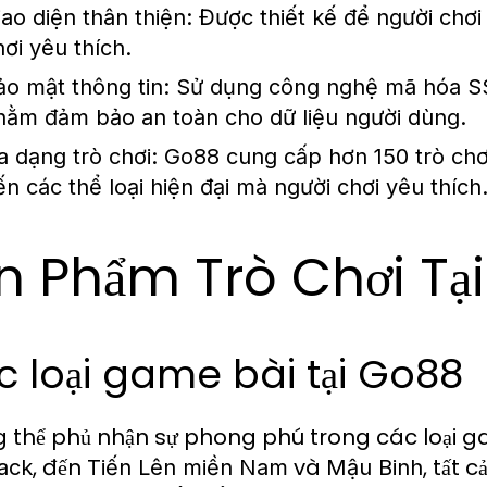
iao diện thân thiện:
Được thiết kế để người chơi 
hơi yêu thích.
ảo mật thông tin:
Sử dụng công nghệ mã hóa SSL
hằm đảm bảo an toàn cho dữ liệu người dùng.
a dạng trò chơi:
Go88 cung cấp hơn 150 trò chơi
ến các thể loại hiện đại mà người chơi yêu thích
n Phẩm Trò Chơi Tạ
 loại game bài tại Go88
 thể phủ nhận sự phong phú trong các loại 
, đến
và
, tất 
jack
Tiến Lên miền Nam
Mậu Binh