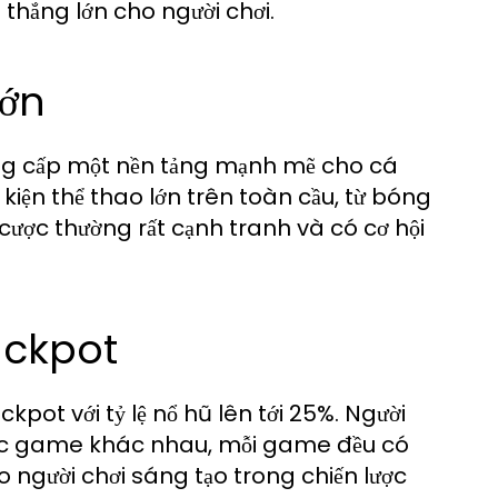
i thắng lớn cho người chơi.
lớn
ng cấp một nền tảng mạnh mẽ cho cá
kiện thể thao lớn trên toàn cầu, từ bóng
 cược thường rất cạnh tranh và có cơ hội
ackpot
kpot với tỷ lệ nổ hũ lên tới 25%. Người
thức game khác nhau, mỗi game đều có
ho người chơi sáng tạo trong chiến lược