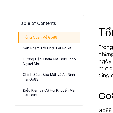
Table of Contents
Tổ
Tổng Quan Về Go88
Trong
Sản Phẩm Trò Chơi Tại Go88
những
Hướng Dẫn Tham Gia Go88 cho
ngày 
Người Mới
một đ
tổng 
Chính Sách Bảo Mật và An Ninh
Tại Go88
Điều Kiện và Cơ Hội Khuyến Mãi
Go8
Tại Go88
Go88 