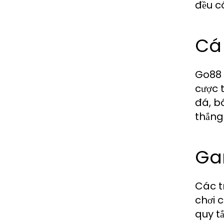
đều có
Cá 
Go88 
cược 
đá, b
thắng
Gam
Các tr
chơi 
quy tắ