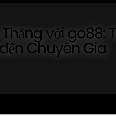
 Thắng với go88: 
 đến Chuyên Gia