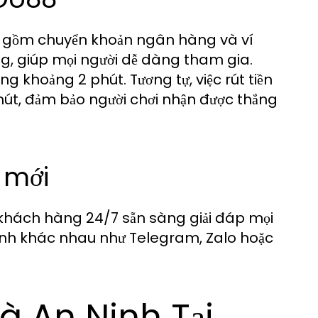
o gồm chuyển khoản ngân hàng và ví
ồng, giúp mọi người dễ dàng tham gia.
ng khoảng 2 phút. Tương tự, việc rút tiền
út, đảm bảo người chơi nhận được thắng
 mới
ợ khách hàng 24/7 sẵn sàng giải đáp mọi
 kênh khác nhau như Telegram, Zalo hoặc
à An Ninh Tại