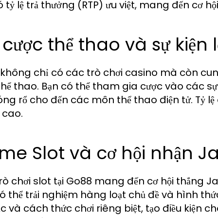
 tỷ lệ trả thưởng (RTP) ưu việt, mang đến cơ hộ
cược thể thao và sự kiện 
không chỉ có các trò chơi casino mà còn cu
thể thao. Bạn có thể tham gia cược vào các sự 
óng rổ cho đến các môn thể thao điện tử. Tỷ lệ
 cao.
e Slot và cơ hội nhận J
ò chơi slot tại Go88 mang đến cơ hội thắng Jac
có thể trải nghiệm hàng loạt chủ đề và hình 
c và cách thức chơi riêng biệt, tạo điều kiện c